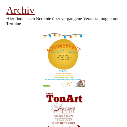
Archiv
Hier finden sich Berichte über vergangene Veranstaltungen und
Termine.