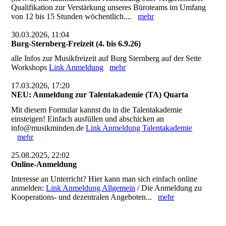
Qualifikation zur Verstärkung unseres Büroteams im Umfang
von 12 bis 15 Stunden wöchentlich....
mehr
30.03.2026, 11:04
Burg-Sternberg-Freizeit (4. bis 6.9.26)
alle Infos zur Musikfreizeit auf Burg Sternberg auf der Seite
Workshops
Link Anmeldung
mehr
17.03.2026, 17:20
NEU: Anmeldung zur Talentakademie (TA) Quarta
Mit diesem Formular kannst du in die Talentakademie
einsteigen! Einfach ausfüllen und abschicken an
info@musikminden.de
Link Anmeldung Talentakademie
mehr
25.08.2025, 22:02
Online-Anmeldung
Interesse an Unterricht? Hier kann man sich einfach online
anmelden:
Link Anmeldung Allgemein
/ Die Anmeldung zu
Kooperations- und dezentralen Angeboten...
mehr