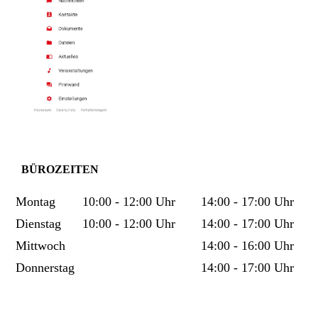
BÜROZEITEN
Montag
10:00 - 12:00 Uhr
14:00 - 17:00 Uhr
​Dienstag
10:00 - 12:00 Uhr
14:00 - 17:00 Uhr
Mittwoch
14:00 - 16:00 Uhr
Donnerstag
14:00 - 17:00 Uhr