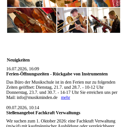
Neuigkeiten
16.07.2026, 16:09
Ferien-Öffnungszeiten - Rückgabe von Instrumenten
Das Büro der Musikschule ist in den Ferien nur zu folgenden
Zeiten geöffnet: Dienstag, 21.7. und 28.7. - 10-12 Uhr
Donnerstag, 23.7. und 30.7. - 14-17 Uhr Sie erreichen uns per
Mail: info@musikminden.de
mehr
09.07.2026, 10:14
Stellenangebot Fachkraft Verwaltungs
Wir suchen zum 1. Oktober 2026: eine Fachkraft Verwaltung
(m/w/d) mit kaufmännischer Ausbildung oder vergleichbarer