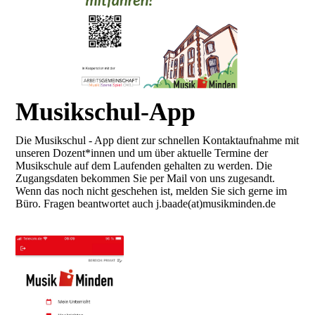
Musikschul-App
Die Musikschul - App dient zur schnellen Kontaktaufnahme mit
unseren Dozent*innen und um über aktuelle Termine der
Musikschule auf dem Laufenden gehalten zu werden. Die
Zugangsdaten bekommen Sie per Mail von uns zugesandt.
Wenn das noch nicht geschehen ist, melden Sie sich gerne im
Büro. Fragen beantwortet auch j.baade(at)musikminden.de