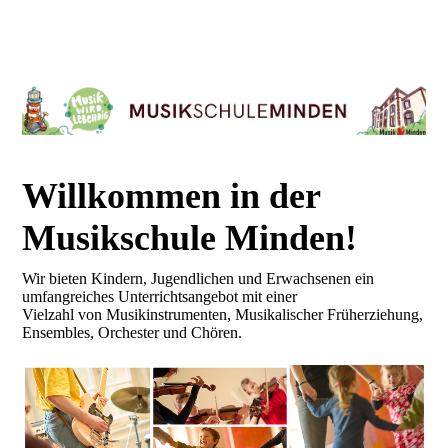
Willkommen in der
Mus
ikschule Minden!
Wir bieten Kindern, Jugendlichen und Erwachsenen ein
umfangreiches Unterrichtsangebot mit einer
Vielzahl von Musikinstrumenten, Musikalischer Früherziehung,
Ensembles, Orchester und Chören.