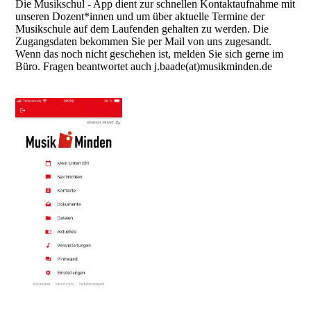
Die Musikschul - App dient zur schnellen Kontaktaufnahme mit
unseren Dozent*innen und um über aktuelle Termine der
Musikschule auf dem Laufenden gehalten zu werden. Die
Zugangsdaten bekommen Sie per Mail von uns zugesandt.
Wenn das noch nicht geschehen ist, melden Sie sich gerne im
Büro. Fragen beantwortet auch j.baade(at)musikminden.de