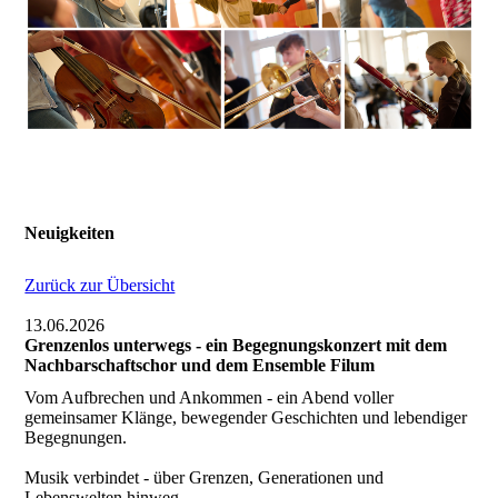
Neuigkeiten
Zurück zur Übersicht
13.06.2026
Grenzenlos unterwegs - ein Begegnungskonzert mit dem
Nachbarschaftschor und dem Ensemble Filum
Vom Aufbrechen und Ankommen - ein Abend voller
gemeinsamer Klänge, bewegender Geschichten und lebendiger
Begegnungen.
Musik verbindet - über Grenzen, Generationen und
Lebenswelten hinweg