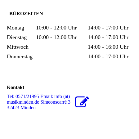
BÜROZEITEN
Montag
10:00 - 12:00 Uhr
14:00 - 17:00 Uhr
​Dienstag
10:00 - 12:00 Uhr
14:00 - 17:00 Uhr
Mittwoch
14:00 - 16:00 Uhr
Donnerstag
14:00 - 17:00 Uhr
Kontakt
Tel: 0571/21995 Email: info (at)
musikminden.de Simeonscarré 3
32423 Minden