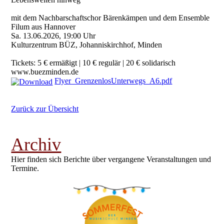
mit dem Nachbarschaftschor Bärenkämpen und dem Ensemble
Filum aus Hannover
Sa. 13.06.2026, 19:00 Uhr
Kulturzentrum BÜZ, Johanniskirchhof, Minden
Tickets: 5 € ermäßigt | 10 € regulär | 20 € solidarisch
www.buezminden.de
Flyer_GrenzenlosUnterwegs_A6.pdf
Zurück zur Übersicht
Archiv
Hier finden sich Berichte über vergangene Veranstaltungen und
Termine.