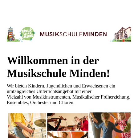
Willkommen in der
Mus
ikschule Minden!
Wir bieten Kindern, Jugendlichen und Erwachsenen ein
umfangreiches Unterrichtsangebot mit einer
Vielzahl von Musikinstrumenten, Musikalischer Früherziehung,
Ensembles, Orchester und Chören.