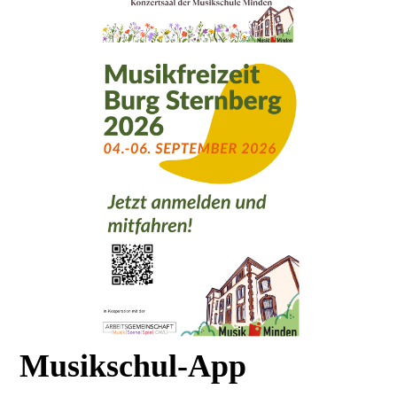
Musikschul-App