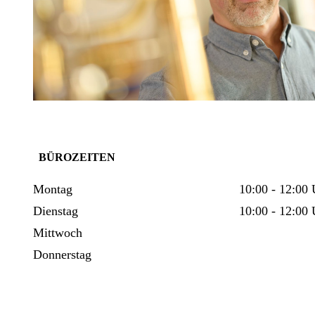
BÜROZEITEN
Montag
10:00 - 12:
​Dienstag
10:00 - 12:00 
Mittwoch
Donnerstag