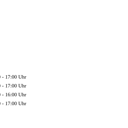
 - 17:00 Uhr
 - 17:00 Uhr
 - 16:00 Uhr
 - 17:00 Uhr