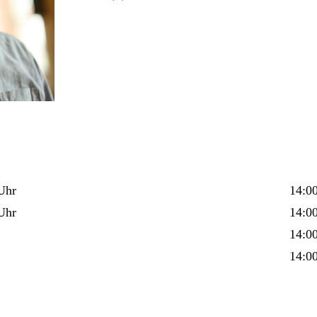
00 Uhr
14:00
Uhr
14:00
14:00
14:00