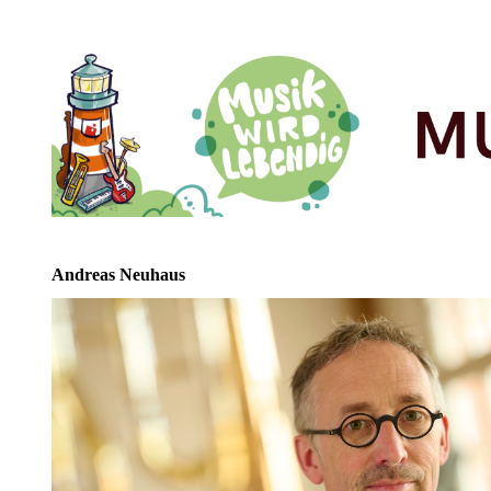
Andreas Neuhaus