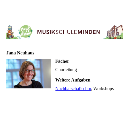
Jana Neuhaus
Fächer
Chorleitung
Weitere Aufgaben
Nachbarschaftschor
, Workshops