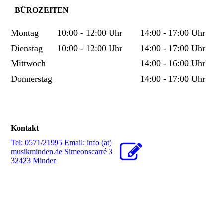
BÜROZEITEN
Montag
10:00 - 12:00 Uhr
14:00 - 17:00 Uhr
​Dienstag
10:00 - 12:00 Uhr
14:00 - 17:00 Uhr
Mittwoch
14:00 - 16:00 Uhr
Donnerstag
14:00 - 17:00 Uhr
Kontakt
Tel: 0571/21995 Email: info (at)
musikminden.de Simeonscarré 3
32423 Minden