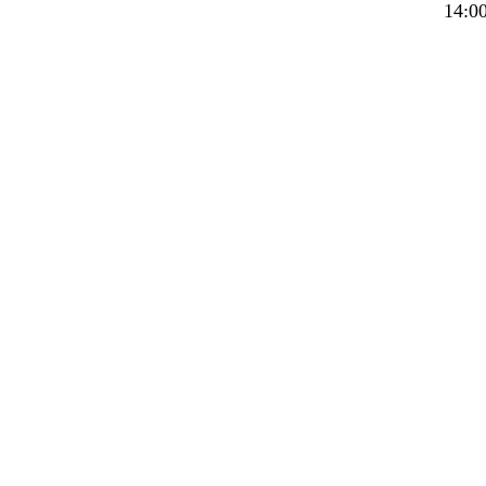
14:00