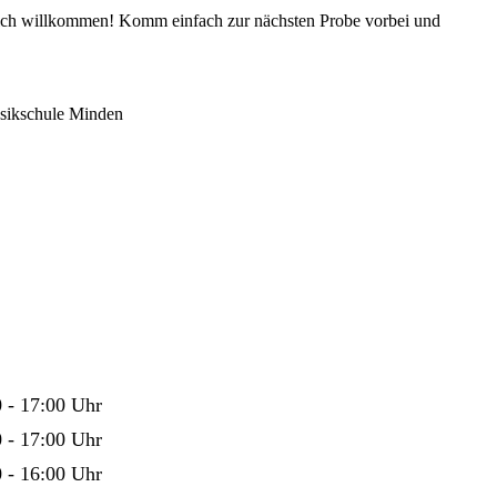
ich willkommen! Komm einfach zur nächsten Probe vorbei und
usikschule Minden
 - 17:00 Uhr
 - 17:00 Uhr
 - 16:00 Uhr