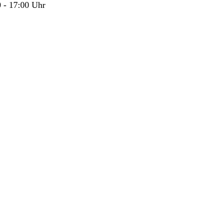
 - 17:00 Uhr